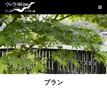
ブログ
プラン