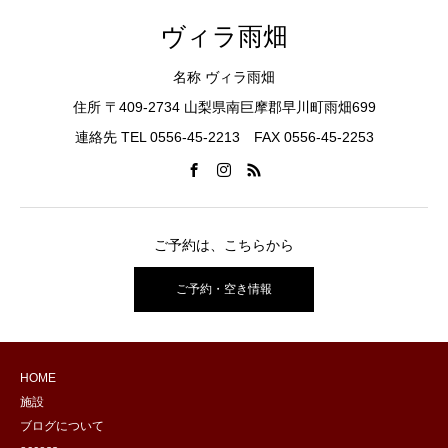
ヴィラ雨畑
名称 ヴィラ雨畑
住所 〒409-2734 山梨県南巨摩郡早川町雨畑699
連絡先 TEL 0556-45-2213 FAX 0556-45-2253
ご予約は、こちらから
ご予約・空き情報
HOME
施設
ブログについて