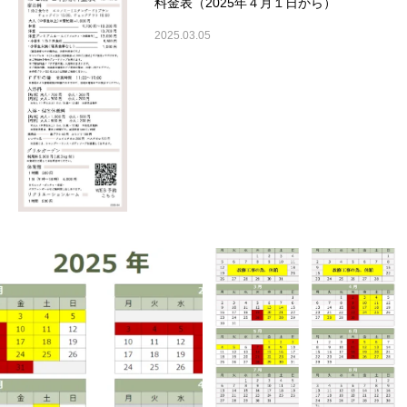
料金表（2025年４月１日から）
2025.03.05