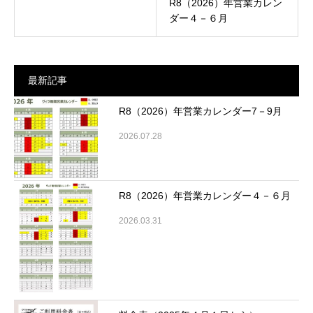
R8（2026）年営業カレン
ダー４－６月
最新記事
R8（2026）年営業カレンダー7－9月
2026.07.28
R8（2026）年営業カレンダー４－６月
2026.03.31