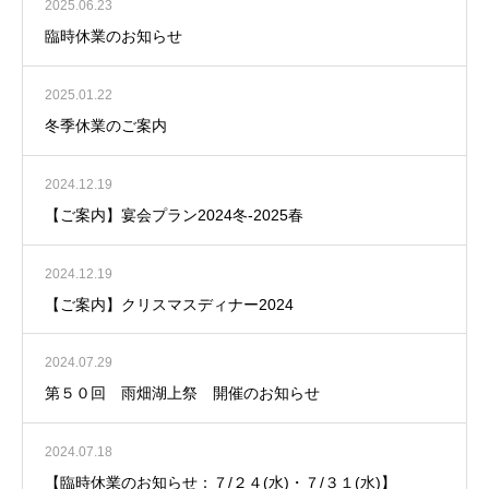
2025.06.23
臨時休業のお知らせ
2025.01.22
冬季休業のご案内
2024.12.19
【ご案内】宴会プラン2024冬-2025春
2024.12.19
【ご案内】クリスマスディナー2024
2024.07.29
第５０回 雨畑湖上祭 開催のお知らせ
2024.07.18
【臨時休業のお知らせ：７/２４(水)・７/３１(水)】