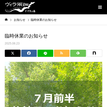
お知らせ
臨時休業のお知らせ
臨時休業のお知らせ
2025.06.23