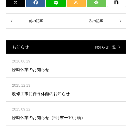
お知らせ
お知らせ一覧
2026.06.29
臨時休業のお知らせ
2025.12.13
改修工事に伴う休館のお知らせ
2025.09.22
臨時休業のお知らせ（9月末ー10月頭）