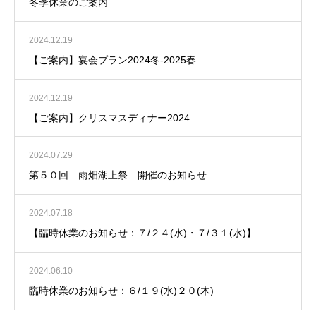
冬季休業のご案内
2024.12.19
【ご案内】宴会プラン2024冬-2025春
2024.12.19
【ご案内】クリスマスディナー2024
2024.07.29
第５０回 雨畑湖上祭 開催のお知らせ
2024.07.18
【臨時休業のお知らせ：７/２４(水)・７/３１(水)】
2024.06.10
臨時休業のお知らせ：６/１９(水)２０(木)