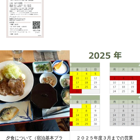
夕食について（宿泊基本プラ
２０２５年度３月までの営業