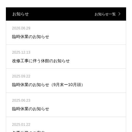
お知らせ
お知らせ一覧
2026.06.29
臨時休業のお知らせ
2025.12.13
改修工事に伴う休館のお知らせ
2025.09.22
臨時休業のお知らせ（9月末ー10月頭）
2025.06.23
臨時休業のお知らせ
2025.01.22