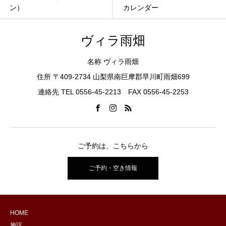
ン）
カレンダー
ヴィラ雨畑
名称 ヴィラ雨畑
住所 〒409-2734 山梨県南巨摩郡早川町雨畑699
連絡先 TEL 0556-45-2213 FAX 0556-45-2253
ご予約は、こちらから
ご予約・空き情報
HOME
施設