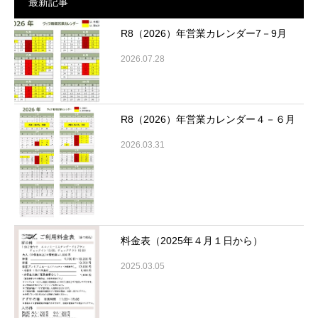
最新記事
R8（2026）年営業カレンダー7－9月
2026.07.28
R8（2026）年営業カレンダー４－６月
2026.03.31
料金表（2025年４月１日から）
2025.03.05