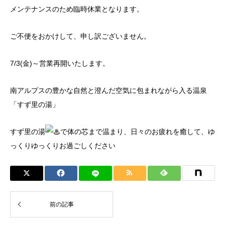
メンテナンスのため臨時休業となります。
ご不便をおかけして、申し訳ございません。
7/3(金)～営業再開いたします。
南アルプスの豊かな自然と澄んだ空気に包まれながら入る温泉
「すず里の湯」
すず里の湯
で体の芯まで温まり、日々のお疲れを癒して、ゆ
っくりゆっくりお過ごしください