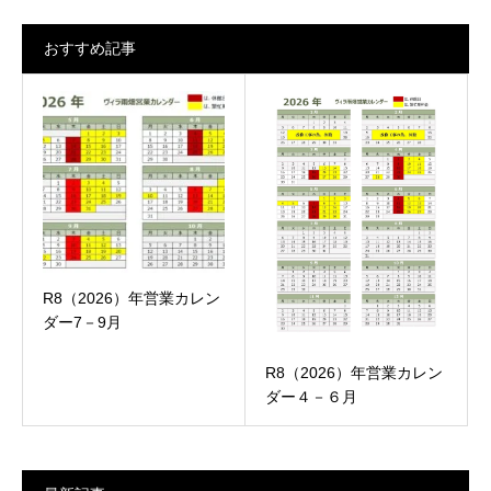
おすすめ記事
R8（2026）年営業カレン
ダー7－9月
R8（2026）年営業カレン
ダー４－６月