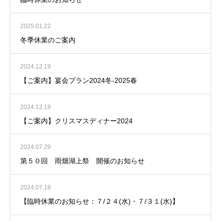
2025.01.22
冬季休業のご案内
2024.12.19
【ご案内】宴会プラン2024冬-2025春
2024.12.19
【ご案内】クリスマスディナー2024
2024.07.29
第５０回 雨畑湖上祭 開催のお知らせ
2024.07.18
【臨時休業のお知らせ：７/２４(水)・７/３１(水)】