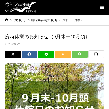
お知らせ
臨時休業のお知らせ（9月末ー10月頭）
臨時休業のお知らせ（9月末ー10月頭）
2025.09.22