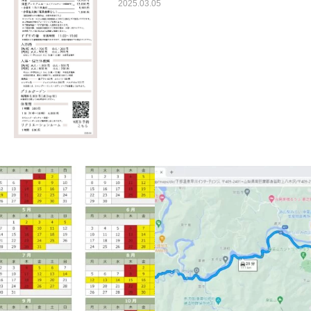
2025.03.05