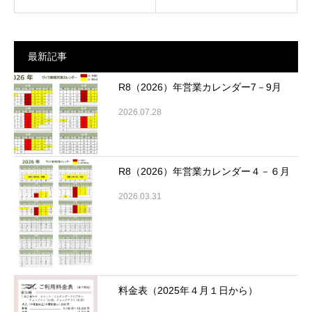
最新記事
R8（2026）年営業カレンダー7－9月
2026.07.28
R8（2026）年営業カレンダー４－６月
2026.03.31
料金表（2025年４月１日から）