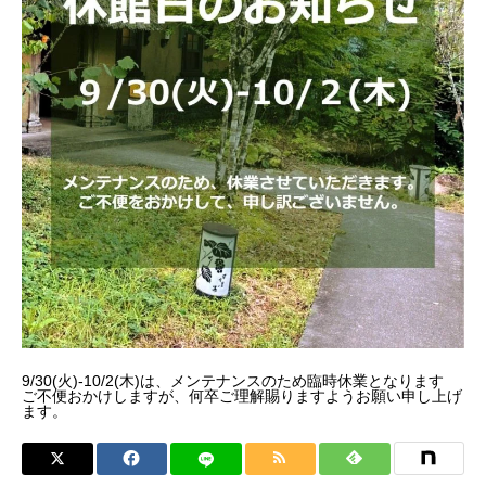
9/30(火)-10/2(木)は、メンテナンスのため臨時休業となります
ご不便おかけしますが、何卒ご理解賜りますようお願い申し上げ
ます。