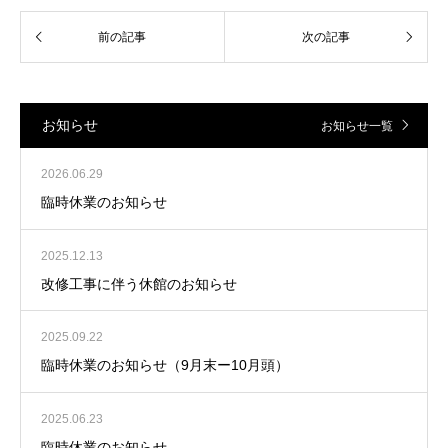
お知らせ
お知らせ一覧
2026.06.29
臨時休業のお知らせ
2025.12.13
改修工事に伴う休館のお知らせ
2025.09.22
臨時休業のお知らせ（9月末ー10月頭）
2025.06.23
臨時休業のお知らせ