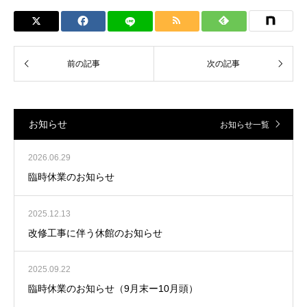
お知らせ
お知らせ一覧
2026.06.29
臨時休業のお知らせ
2025.12.13
改修工事に伴う休館のお知らせ
2025.09.22
臨時休業のお知らせ（9月末ー10月頭）