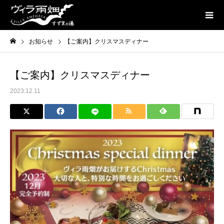
お知らせ
【ご案内】クリスマスディナー
【ご案内】クリスマスディナー
2023.12.11