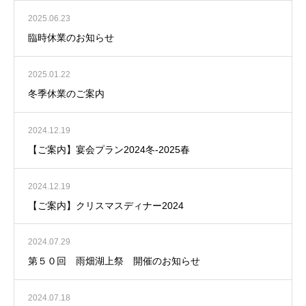
2025.06.23
臨時休業のお知らせ
2025.01.22
冬季休業のご案内
2024.12.19
【ご案内】宴会プラン2024冬-2025春
2024.12.19
【ご案内】クリスマスディナー2024
2024.07.29
第５０回 雨畑湖上祭 開催のお知らせ
2024.07.18