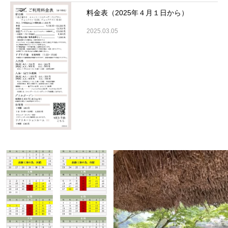
料金表（2025年４月１日から）
2025.03.05