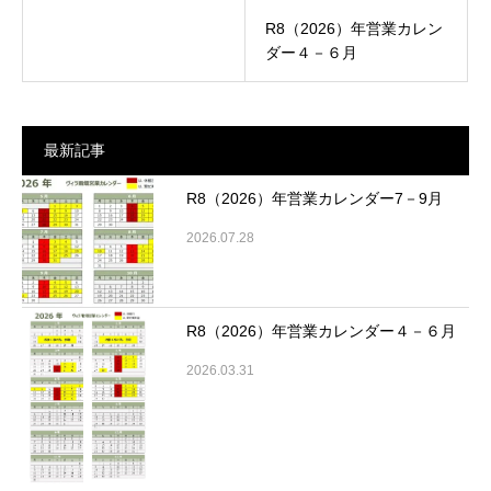
R8（2026）年営業カレン
ダー４－６月
最新記事
R8（2026）年営業カレンダー7－9月
2026.07.28
R8（2026）年営業カレンダー４－６月
2026.03.31